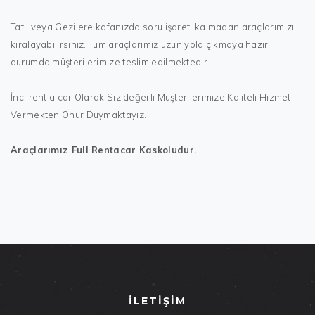
Tatil veya Gezilere kafanızda soru işareti kalmadan araçlarımızı
kiralayabilirsiniz. Tüm araçlarımız uzun yola çıkmaya hazır
durumda müşterilerimize teslim edilmektedir.
İnci rent a car Olarak Siz değerli Müşterilerimize Kaliteli Hizmet
Vermekten Onur Duymaktayız.
Araçlarımız Full Rentacar Kaskoludur.
İLETİŞİM