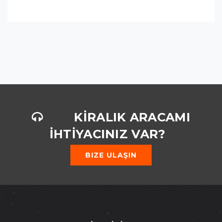
KİRALIK ARACAMI
İHTİYACINIZ VAR?
BIZE ULAŞIN