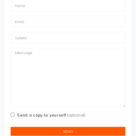
Send a copy to yourself
(optional)
SEND