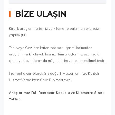
BİZE ULAŞIN
Kiralık araçlarımız temiz ve kilometre bakımları eksiksiz
yapılmıştır.
Tatil veya Gezilere kafanızda soru işareti kalmadan
araçlarımızı kiralayabilirsiniz. Tüm araçlarımız uzun yola
çıkmaya hazır durumda müşterilerimize teslim edilmektedir.
İnci rent a car Olarak Siz değerli Müşterilerimize Kaliteli
Hizmet Vermekten Onur Duymaktayız.
Araçlarımız Full Rentacar Kaskolu ve Kilometre Sınırı
Yoktur.